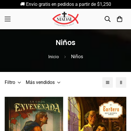
🚚 Envío gratis en pedidos a partir de $1,250
Niños
Niños
Inicio
Filtro
Más vendidos