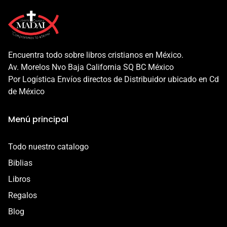
Encuentra todo sobre libros cristianos en México.
Av. Morelos Nvo Baja California SQ BC México
Por Logística Envíos directos de Distribuidor ubicado en Cd
de México
Menú principal
Todo nuestro catalogo
Biblias
Libros
Regalos
Blog