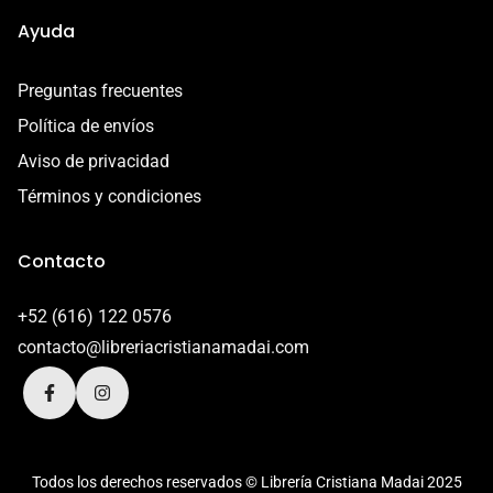
Ayuda
Preguntas frecuentes
Política de envíos
Aviso de privacidad
Términos y condiciones
Contacto
+52 (616) 122 0576
contacto@libreriacristianamadai.com
Todos los derechos reservados © Librería Cristiana Madai 2025