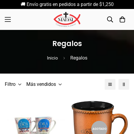
🚚 Envío gratis en pedidos a partir de $1,250
Regalos
Regalos
Inicio
Filtro
Más vendidos
AGOTADO