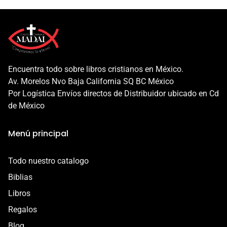
Encuentra todo sobre libros cristianos en México.
Av. Morelos Nvo Baja California SQ BC México
Por Logística Envíos directos de Distribuidor ubicado en Cd
de México
Menú principal
Todo nuestro catalogo
Biblias
Libros
Regalos
Blog