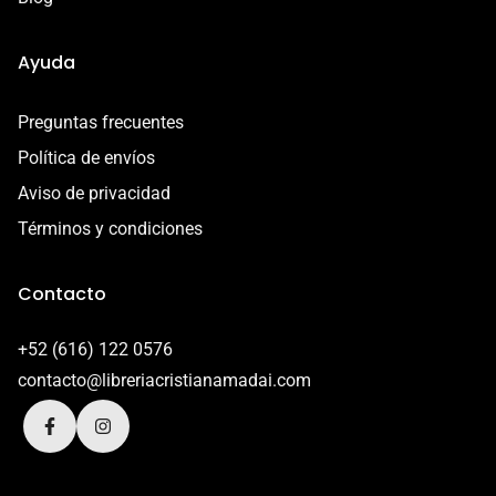
Ayuda
Preguntas frecuentes
Política de envíos
Aviso de privacidad
Términos y condiciones
Contacto
+52 (616) 122 0576
contacto@libreriacristianamadai.com