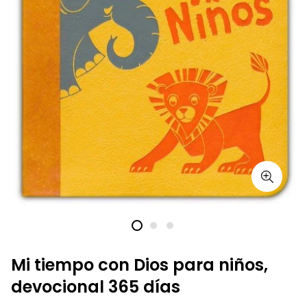
Mi tiempo con Dios para niños,
devocional 365 días