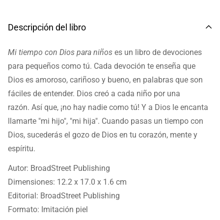
Descripción del libro
Mi tiempo con Dios para niños
es un libro de devociones
para pequeños como tú. Cada devoción te enseña que
Dios es amoroso, cariñoso y bueno, en palabras que son
fáciles de entender. Dios creó a cada niño por una
razón. Así que, ¡no hay nadie como tú! Y a Dios le encanta
llamarte "mi hijo", "mi hija". Cuando pasas un tiempo con
Dios, sucederás el gozo de Dios en tu corazón, mente y
espíritu.
Autor: BroadStreet Publishing
Dimensiones: 12.2 x 17.0 x 1.6 cm
Editorial: BroadStreet Publishing
Formato: Imitación piel