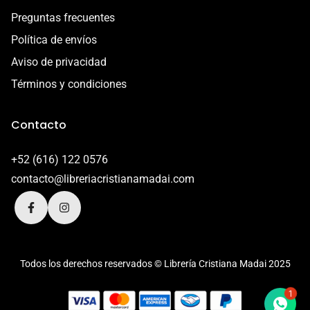
Preguntas frecuentes
Política de envíos
Aviso de privacidad
Términos y condiciones
Contacto
+52 (616) 122 0576
contacto@libreriacristianamadai.com
Todos los derechos reservados © Librería Cristiana Madai 2025
1