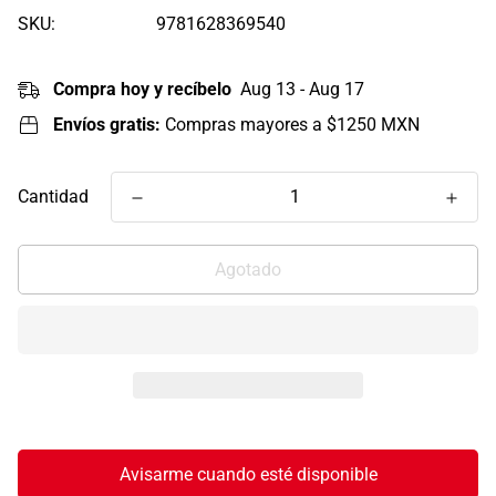
SKU:
9781628369540
Compra hoy y recíbelo
Aug 13 - Aug 17
Envíos gratis:
Compras mayores a $1250 MXN
Cantidad
Agotado
Avisarme cuando esté disponible