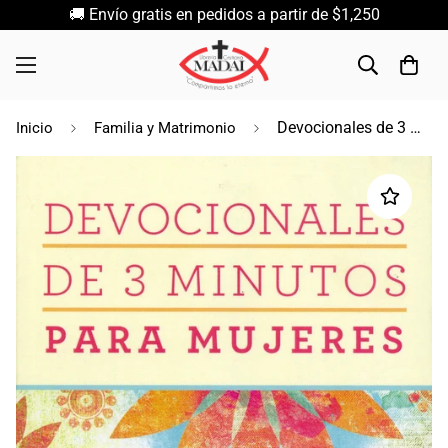
🚚 Envío gratis en pedidos a partir de $1,250
Devocionales de 3 minutos para mujeres
Inicio
Familia y Matrimonio