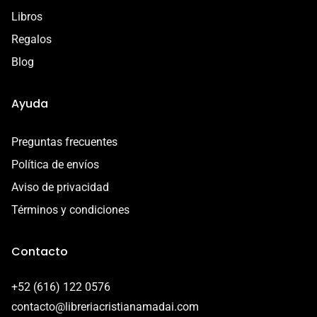
Libros
Regalos
Blog
Ayuda
Preguntas frecuentes
Política de envíos
Aviso de privacidad
Términos y condiciones
Contacto
+52 (616) 122 0576
contacto@libreriacristianamadai.com