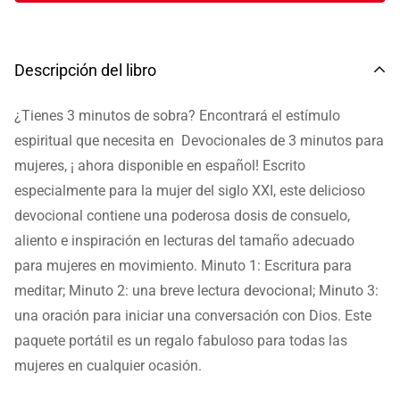
Descripción del libro
¿Tienes 3 minutos de sobra? Encontrará el estímulo
espiritual que necesita en Devocionales de 3 minutos para
mujeres, ¡ ahora disponible en español! Escrito
especialmente para la mujer del siglo XXI, este delicioso
devocional contiene una poderosa dosis de consuelo,
aliento e inspiración en lecturas del tamaño adecuado
para mujeres en movimiento. Minuto 1: Escritura para
meditar; Minuto 2: una breve lectura devocional; Minuto 3:
una oración para iniciar una conversación con Dios. Este
paquete portátil es un regalo fabuloso para todas las
mujeres en cualquier ocasión.