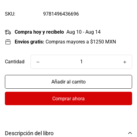
regular
SKU:
9781496436696
Compra hoy y recíbelo
Aug 10 - Aug 14
Envíos gratis:
Compras mayores a $1250 MXN
Cantidad
Añadir al carrito
Comprar ahora
Descripción del libro