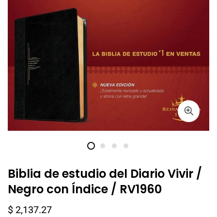
Biblia de estudio del Diario Vivir /
Negro con Índice / RV1960
Precio
$ 2,137.27