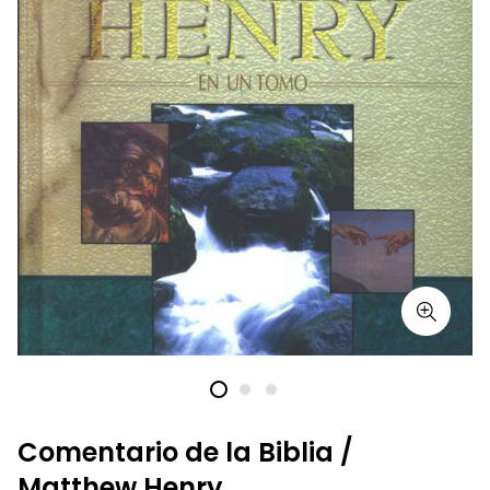
Comentario de la Biblia /
Matthew Henry