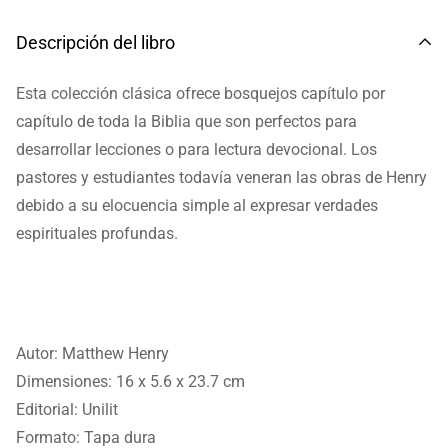
Descripción del libro
Esta colección clásica ofrece bosquejos capítulo por
capítulo de toda la Biblia que son perfectos para
desarrollar lecciones o para lectura devocional. Los
pastores y estudiantes todavía veneran las obras de Henry
debido a su elocuencia simple al expresar verdades
espirituales profundas.
Autor: Matthew Henry
Dimensiones:
16 x 5.6 x 23.7 cm
Editorial:
Unilit
Formato: Tapa dura