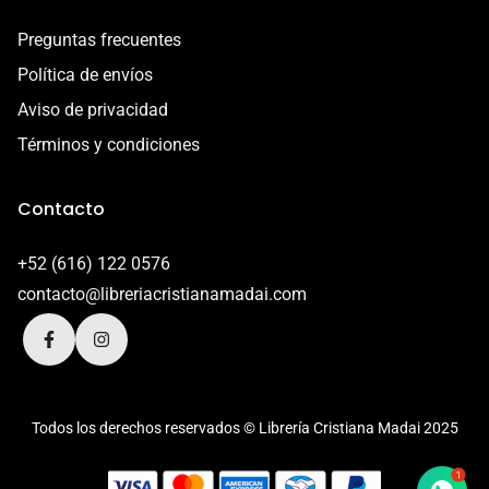
Preguntas frecuentes
Política de envíos
Aviso de privacidad
Términos y condiciones
Contacto
+52 (616) 122 0576
contacto@libreriacristianamadai.com
Todos los derechos reservados © Librería Cristiana Madai 2025
1