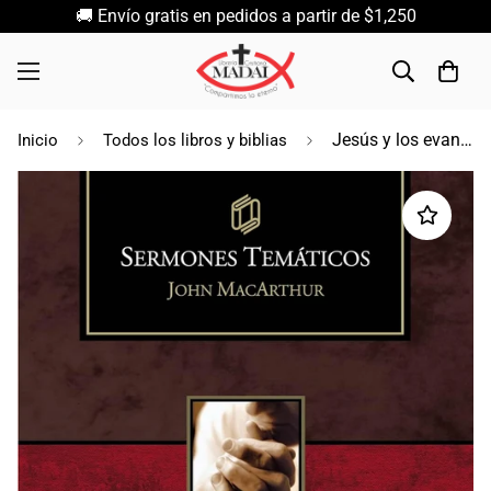
🚚 Envío gratis en pedidos a partir de $1,250
Jesús y los evangelios / John MarcArthur
Inicio
Todos los libros y biblias