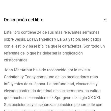
Descripción del libro
Este libro contiene 24 de sus más relevantes sermones
sobre Jesús, Los Evangelios y La Salvación, predicados
con el estilo y base bíblica que le caracteriza. Son todo un
referente de lo que ha debe ser la predicación
cristocéntrica.
John MacArthur ha sido reconocido por la revista
Christianity Today como uno de los predicadores más
influyentes de su época. La profundidad, elocuencia y
elevado contenido doctrinal de sus sermones, ha valido
que muchos le consideren el Spurgeon del siglo XX-XXI.
Sus posiciones y enseñanzas coinciden plenamente con