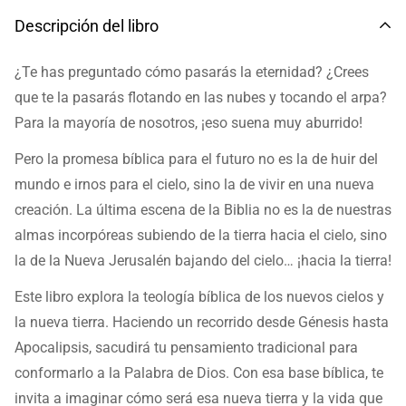
Descripción del libro
¿Te has preguntado cómo pasarás la eternidad? ¿Crees
que te la pasarás flotando en las nubes y tocando el arpa?
Para la mayoría de nosotros, ¡eso suena muy aburrido!
Pero la promesa bíblica para el futuro no es la de huir del
mundo e irnos para el cielo, sino la de vivir en una nueva
creación. La última escena de la Biblia no es la de nuestras
almas incorpóreas subiendo de la tierra hacia el cielo, sino
la de la Nueva Jerusalén bajando del cielo… ¡hacia la tierra!
Este libro explora la teología bíblica de los nuevos cielos y
la nueva tierra. Haciendo un recorrido desde Génesis hasta
Apocalipsis, sacudirá tu pensamiento tradicional para
conformarlo a la Palabra de Dios. Con esa base bíblica, te
invita a imaginar cómo será esa nueva tierra y la vida que