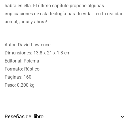
habrá en ella. El último capítulo propone algunas
implicaciones de esta teología para tu vida… en tu realidad
actual, ¡aquí y ahora!
Autor: David Lawrence
Dimensiones: 13.8 x 21 x 1.3 cm
Editorial: Poiema
Formato: Rústico
Páginas: 160
Peso: 0.200 kg
Reseñas del libro