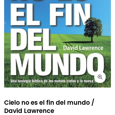
Cielo no es el fin del mundo /
David Lawrence