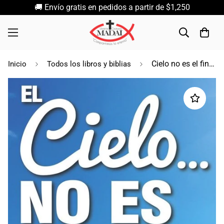
🚚 Envío gratis en pedidos a partir de $1,250
Cielo no es el fin del mundo / David Lawrence
Inicio
Todos los libros y biblias