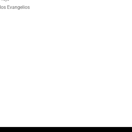
 los Evangelios