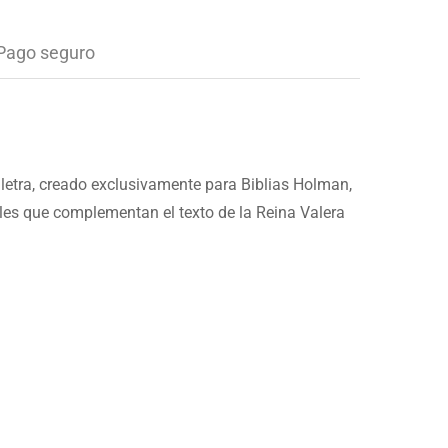
Pago seguro
e letra, creado exclusivamente para Biblias Holman,
ales que complementan el texto de la Reina Valera