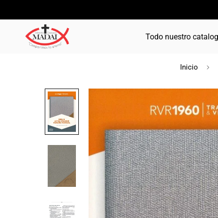
Todo nuestro catalo
Inicio