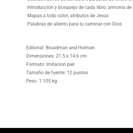
Introducción y bosquejo de cada libro; armonía de
Mapas a todo color; atributos de Jesús
Palabras de aliento para tu caminar con Dios
Editorial: Broadman and Holman
Dimensiones: 21.5 x 14.6 cm
Formato: Imitacion piel
Tamaño de fuente: 12 puntos
Peso: 1.105 kg