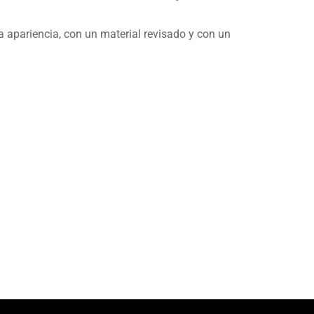
a apariencia, con un material revisado y con un