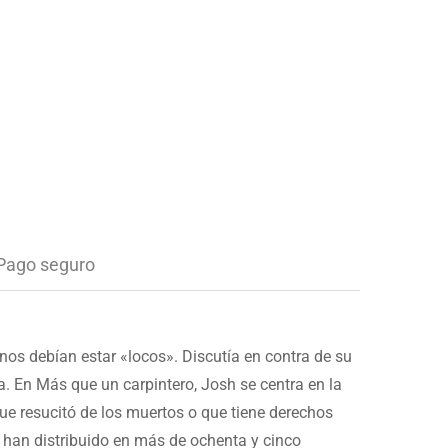
Pago seguro
nos debían estar «locos». Discutía en contra de su
. En Más que un carpintero, Josh se centra en la
ue resucitó de los muertos o que tiene derechos
 han distribuido en más de ochenta y cinco