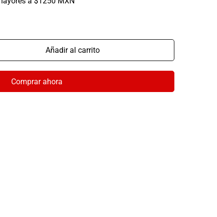
mayores a $1250 MXN
Añadir al carrito
Comprar ahora