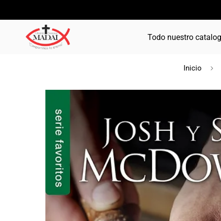
Todo nuestro catalo
Inicio