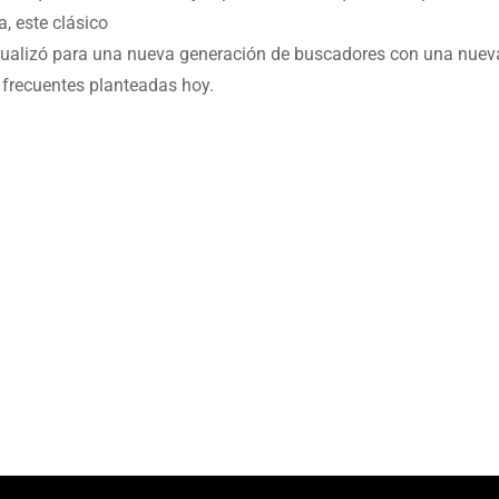
, este clásico
e actualizó para una nueva generación de buscadores con una nuev
 frecuentes planteadas hoy.