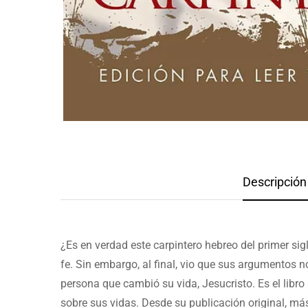
Descripción 
¿Es en verdad este carpintero hebreo del primer si
fe. Sin embargo, al final, vio que sus argumentos 
persona que cambió su vida, Jesucristo. Es el libr
sobre sus vidas. Desde su publicación original, m