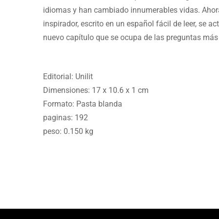
idiomas y han cambiado innumerables vidas. Ahora
inspirador, escrito en un español fácil de leer, s
nuevo capítulo que se ocupa de las preguntas más
Editorial:
Unilit
Dimensiones:
17 x 10.6 x 1 cm
Formato:
Pasta blanda
paginas: 192
peso: 0.150 kg