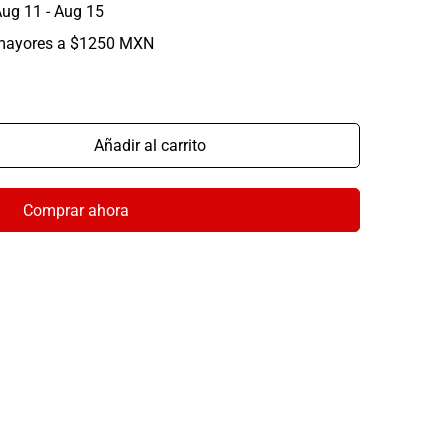
ug 11 - Aug 15
mayores a $1250 MXN
Añadir al carrito
Comprar ahora