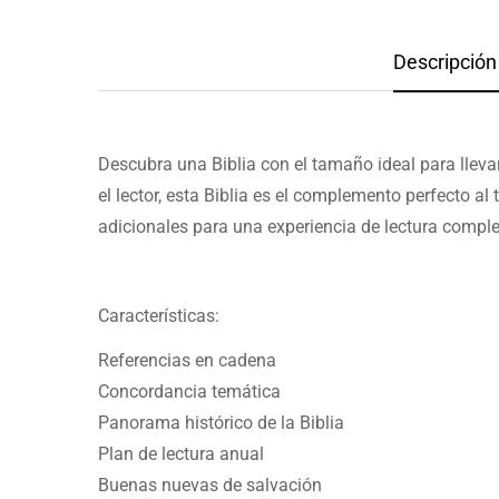
Descripción 
Descubra una Biblia con el tamaño ideal para llev
el lector, esta Biblia es el complemento perfecto a
adicionales para una experiencia de lectura comple
Características:
Referencias en cadena
Concordancia temática
Panorama histórico de la Biblia
Plan de lectura anual
Buenas nuevas de salvación