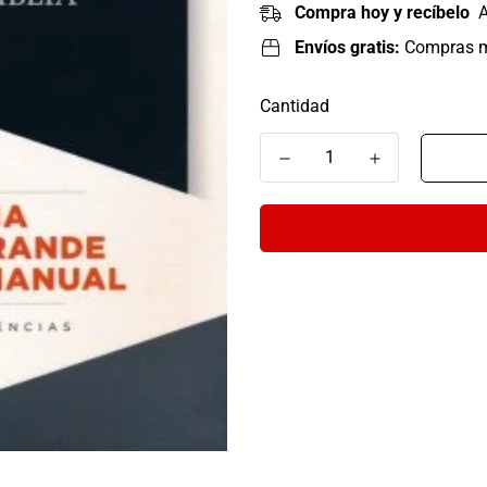
Compra hoy y recíbelo
A
Envíos gratis:
Compras 
Cantidad