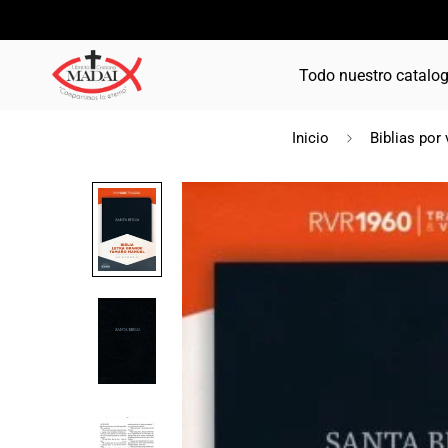
Todo nuestro catalo
Inicio
Biblias por