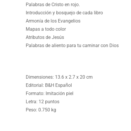
Palabras de Cristo en rojo.
Introducción y bosquejo de cada libro
Armonía de los Evangelios
Mapas a todo color
Atributos de Jesús
Palabras de aliento para tu caminar con Dios
Dimensiones:
13.6 x 2.7 x 20 cm
Editorial:
B&H Español
Formato: Imitación piel
Letra:
12 puntos
Peso: 0.750 kg