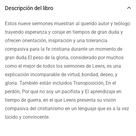
Descripción del libro
Estos nueve sermones muestran al querido autor y teólogo
trayendo esperanza y coraje en tiempos de gran duda y
ofrecen orientación, inspiración y una tolerancia
compasiva para la fe cristiana durante un momento de
gran duda.El peso de la gloria, considerado por muchos
como el mejor de todos los sermones de Lewis, es una
explicación incomparable de virtud, bondad, deseo, y
gloria. También están incluidos Transposición, En el
perdón, Por qué no soy un pacifista y El aprendizaje en
tiempo de guerra, en el que Lewis presenta su visión
compasiva del cristianismo en un lenguaje que es a la vez
lúcido y convincente.