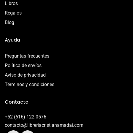
Libros
Regalos
Blog
Ayuda
Preguntas frecuentes
Política de envíos
Aviso de privacidad
Términos y condiciones
Contacto
+52 (616) 122 0576
contacto@libreriacristianamadai.com