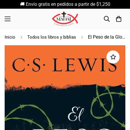
🚚 Envío gratis en pedidos a partir de $1,250
El Peso de la Gloria / C. S. Lewis
Inicio
Todos los libros y biblias