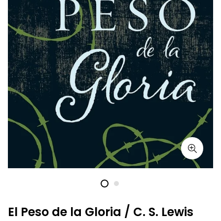
El Peso de la Gloria / C. S. Lewis