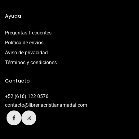
Ayuda
Preguntas frecuentes
Política de envíos
Aviso de privacidad
Términos y condiciones
Contacto
+52 (616) 122 0576
contacto@libreriacristianamadai.com