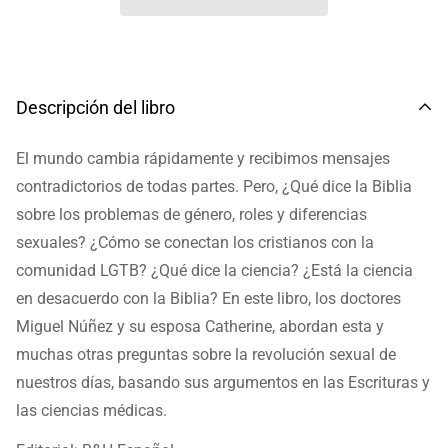
Descripción del libro
El mundo cambia rápidamente y recibimos mensajes
contradictorios de todas partes. Pero, ¿Qué dice la Biblia
sobre los problemas de género, roles y diferencias
sexuales? ¿Cómo se conectan los cristianos con la
comunidad LGTB? ¿Qué dice la ciencia? ¿Está la ciencia
en desacuerdo con la Biblia? En este libro, los doctores
Miguel Núñez y su esposa Catherine, abordan esta y
muchas otras preguntas sobre la revolución sexual de
nuestros días, basando sus argumentos en las Escrituras y
las ciencias médicas.