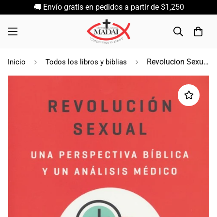
🚚 Envío gratis en pedidos a partir de $1,250
Revolucion Sexual por Miguel Nuñez
Inicio
Todos los libros y biblias