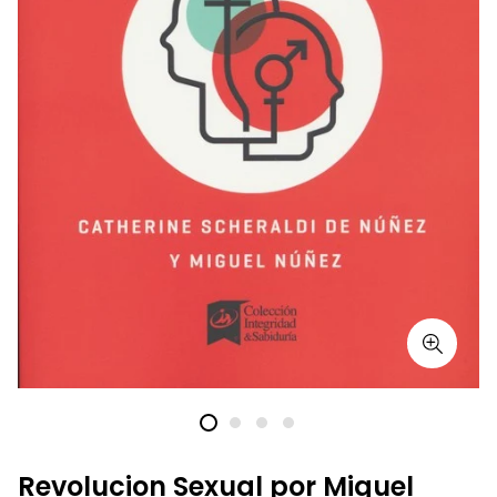
Revolucion Sexual por Miguel