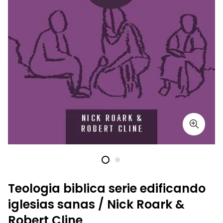
Teologia biblica serie edificando
iglesias sanas / Nick Roark &
Robert Cline