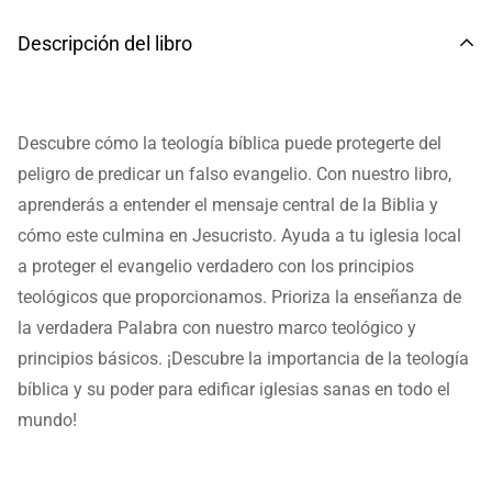
Descripción del libro
Descubre cómo la teología bíblica puede protegerte del
peligro de predicar un falso evangelio. Con nuestro libro,
aprenderás a entender el mensaje central de la Biblia y
cómo este culmina en Jesucristo. Ayuda a tu iglesia local
a proteger el evangelio verdadero con los principios
teológicos que proporcionamos. Prioriza la enseñanza de
la verdadera Palabra con nuestro marco teológico y
principios básicos. ¡Descubre la importancia de la teología
bíblica y su poder para edificar iglesias sanas en todo el
mundo!