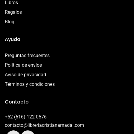
Libros
Regalos
Blog
Ayuda
Preguntas frecuentes
Política de envíos
Aviso de privacidad
Términos y condiciones
Contacto
+52 (616) 122 0576
contacto@libreriacristianamadai.com