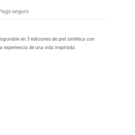
Pago seguro
ponible en 3 ediciones de piel sintética con
a experiencia de una vida inspirada.