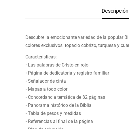
Descripción 
Descubre la emocionante variedad de la popular Bi
colores exclusivos: topacio cobrizo, turquesa y cu
Características:
• Las palabras de Cristo en rojo
• Página de dedicatoria y registro familiar
• Señalador de cinta
• Mapas a todo color
• Concordancia temática de 82 páginas
• Panorama histórico de la Biblia
• Tabla de pesos y medidas
• Referencias al final de la página