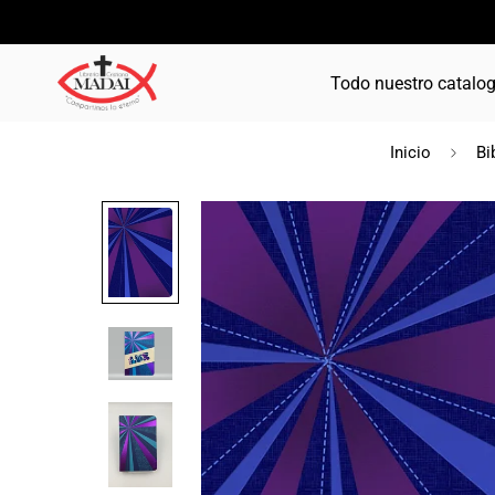
Todo nuestro catalo
Inicio
Bi