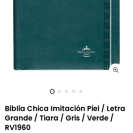
Biblia Chica Imitación Piel / Letra
Grande / Tiara / Gris / Verde /
RV1960