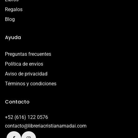
Regalos
Blog
Ayuda
Preguntas frecuentes
Política de envíos
Aviso de privacidad
Términos y condiciones
Contacto
+52 (616) 122 0576
contacto@libreriacristianamadai.com