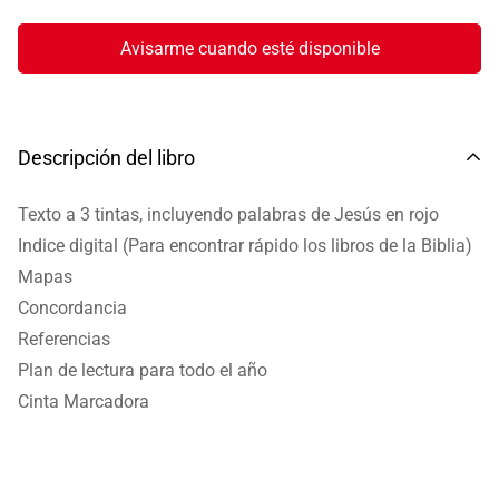
Avisarme cuando esté disponible
Descripción del libro
Texto a 3 tintas, incluyendo palabras de Jesús en rojo
Indice digital (Para encontrar rápido los libros de la Biblia)
Mapas
Concordancia
Referencias
Plan de lectura para todo el año
Cinta Marcadora