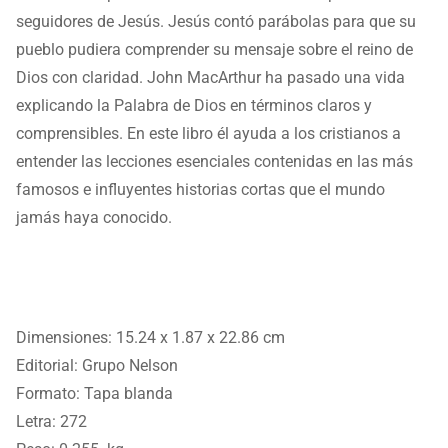
seguidores de Jesús. Jesús contó parábolas para que su
pueblo pudiera comprender su mensaje sobre el reino de
Dios con claridad. John MacArthur ha pasado una vida
explicando la Palabra de Dios en términos claros y
comprensibles. En este libro él ayuda a los cristianos a
entender las lecciones esenciales contenidas en las más
famosos e influyentes historias cortas que el mundo
jamás haya conocido.
Dimensiones: 15.24 x 1.87 x 22.86 cm
Editorial: Grupo Nelson
Formato: Tapa blanda
Letra: 272