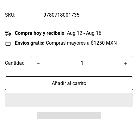
regular
SKU:
9780718001735
Compra hoy y recíbelo
Aug 12 - Aug 16
Envíos gratis:
Compras mayores a $1250 MXN
Cantidad
Añadir al carrito