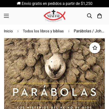
🚚 Envío gratis en pedidos a partir de $1,250
Parábolas / John MacArthur
Inicio
Todos los libros y biblias