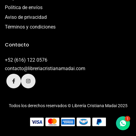
Política de envíos
Aviso de privacidad
Términos y condiciones
Contacto
+52 (616) 122 0576
contacto@libreriacristianamadai.com
Todos los derechos reservados © Librería Cristiana Madai 2025
1