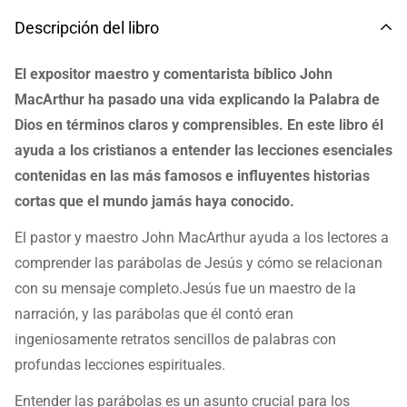
Descripción del libro
El expositor maestro y comentarista bíblico John
MacArthur ha pasado una vida explicando la Palabra de
Dios en términos claros y comprensibles. En este libro él
ayuda a los cristianos a entender las lecciones esenciales
contenidas en las más famosos e influyentes historias
cortas que el mundo jamás haya conocido.
El pastor y maestro John MacArthur ayuda a los lectores a
comprender las parábolas de Jesús y cómo se relacionan
con su mensaje completo.Jesús fue un maestro de la
narración, y las parábolas que él contó eran
ingeniosamente retratos sencillos de palabras con
profundas lecciones espirituales.
Entender las parábolas es un asunto crucial para los