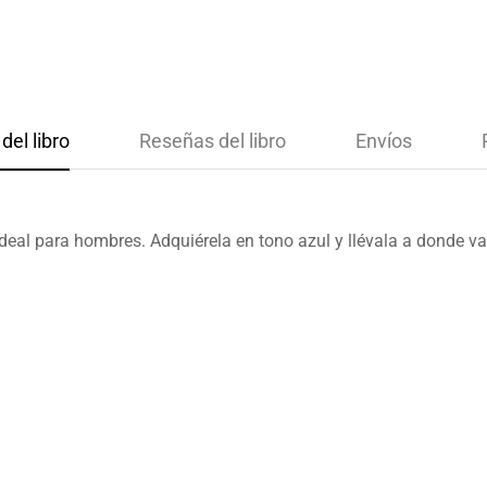
del libro
Reseñas del libro
Envíos
deal para hombres. Adquiérela en tono azul y llévala a donde v