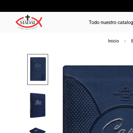
Todo nuestro catalo
Inicio