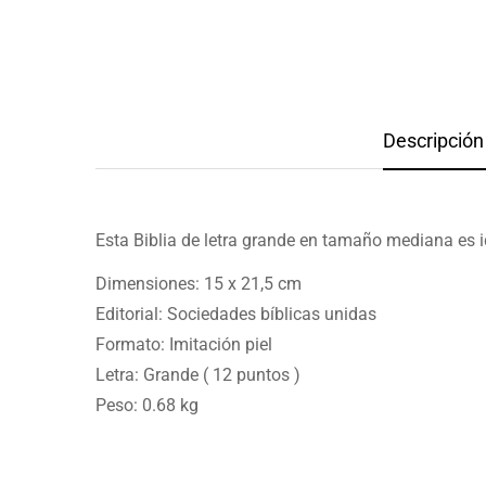
Descripción 
Esta Biblia de letra grande en tamaño mediana es i
Dimensiones: 15 x 21,5 cm
Editorial: Sociedades bíblicas unidas
Formato: Imitación piel
Letra: Grande ( 12 puntos )
Peso: 0.68 kg