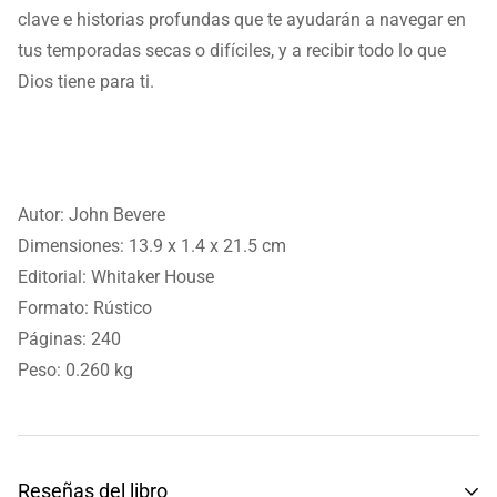
clave e historias profundas que te ayudarán a navegar en
tus temporadas secas o difíciles, y a recibir todo lo que
Dios tiene para ti.
Autor: John Bevere
Dimensiones:
13.9 x 1.4 x 21.5 cm
Editorial:
Whitaker House
Formato: Rústico
Páginas:
240
Peso: 0.260 kg
Reseñas del libro