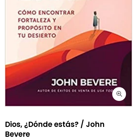
Dios, ¿Dónde estás? / John
Bevere