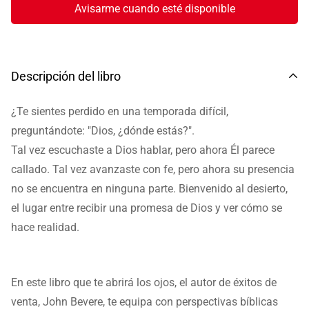
Avisarme cuando esté disponible
Descripción del libro
¿Te sientes perdido en una temporada difícil,
preguntándote: "Dios, ¿dónde estás?".
Tal vez escuchaste a Dios hablar, pero ahora Él parece
callado. Tal vez avanzaste con fe, pero ahora su presencia
no se encuentra en ninguna parte. Bienvenido al desierto,
el lugar entre recibir una promesa de Dios y ver cómo se
hace realidad.
En este libro que te abrirá los ojos, el autor de éxitos de
venta, John Bevere, te equipa con perspectivas bíblicas