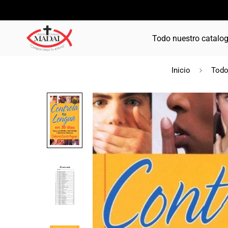
Todo nuestro catalo
Inicio
Todos