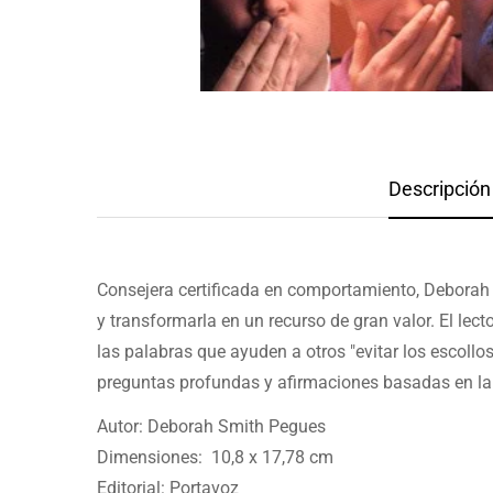
Descripción 
Consejera certificada en comportamiento, Deborah P
y transformarla en un recurso de gran valor.
El lec
las palabras que ayuden a otros "evitar los escollo
preguntas profundas y afirmaciones basadas en la 
Autor: Deborah Smith Pegues
Dimensiones: 10,8 x 17,78 cm
Editorial: Portavoz