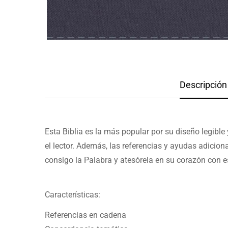
Descripción 
Esta Biblia es la más popular por su diseño legible
el lector. Además, las referencias y ayudas adicio
consigo la Palabra y atesórela en su corazón con es
Características:
Referencias en cadena