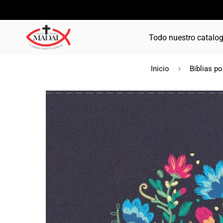
Todo nuestro catalo
Inicio
Biblias po