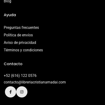
Blog
Ayuda
Preguntas frecuentes
Política de envíos
Aviso de privacidad
Términos y condiciones
Contacto
+52 (616) 122 0576
contacto@libreriacristianamadai.com