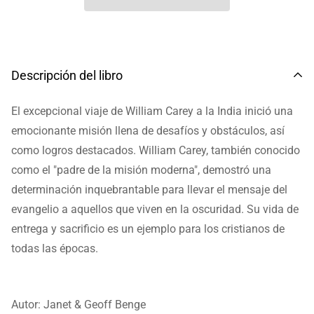
Descripción del libro
El excepcional viaje de William Carey a la India inició una
emocionante misión llena de desafíos y obstáculos, así
como logros destacados. William Carey, también conocido
como el "padre de la misión moderna", demostró una
determinación inquebrantable para llevar el mensaje del
evangelio a aquellos que viven en la oscuridad. Su vida de
entrega y sacrificio es un ejemplo para los cristianos de
todas las épocas.
Autor:
Janet & Geoff Benge