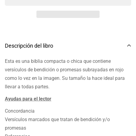
Descripción del libro
Esta es una biblia compacta o chica que contiene
versículos de bendición o promesas subrayadas en rojo
como lo vez en la imagen.
Su tamaño la hace ideal para
llevar a todas partes.
Ayudas para el lector
Concordancia
Versículos marcados que tratan de bendición y/o
promesas