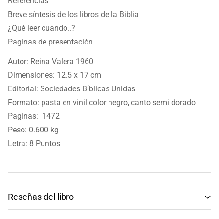
Referencias
Breve síntesis de los libros de la Biblia
¿Qué leer cuando..?
Paginas de presentación
Autor: Reina Valera 1960
Dimensiones: 12.5 x 17 cm
Editorial: Sociedades Bíblicas Unidas
Formato: pasta en vinil color negro, canto semi dorado
Paginas: 1472
Peso: 0.600 kg
Letra: 8 Puntos
Reseñas del libro