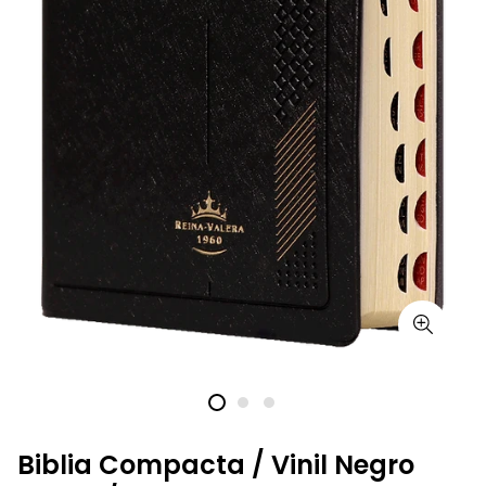
Biblia Compacta / Vinil Negro