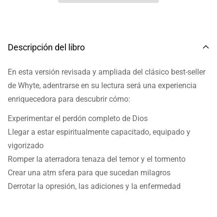
Descripción del libro
En esta versión revisada y ampliada del clásico best-seller
de Whyte, adentrarse en su lectura será una experiencia
enriquecedora para descubrir cómo:
Experimentar el perdón completo de Dios
Llegar a estar espiritualmente capacitado, equipado y
vigorizado
Romper la aterradora tenaza del temor y el tormento
Crear una atm sfera para que sucedan milagros
Derrotar la opresión, las adiciones y la enfermedad