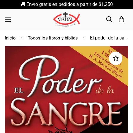
🚚 Envío gratis en pedidos a partir de $1,250
El poder de la sangre / H. A. Maxwell Whyte
Inicio
Todos los libros y biblias