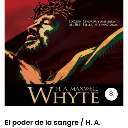
El poder de la sangre / H. A.