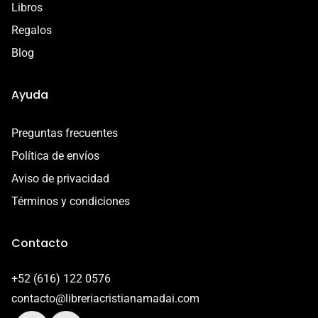
Libros
Regalos
Blog
Ayuda
Preguntas frecuentes
Política de envíos
Aviso de privacidad
Términos y condiciones
Contacto
+52 (616) 122 0576
contacto@libreriacristianamadai.com