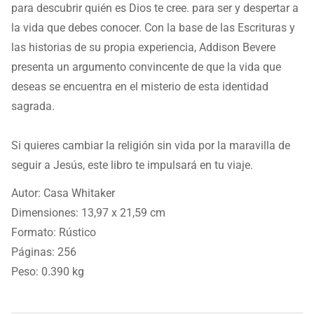
para descubrir quién es Dios te cree.
para ser y despertar a
la vida que debes conocer.
Con la base de las Escrituras y
las historias de su propia experiencia, Addison Bevere
presenta un argumento convincente de que la vida que
deseas se encuentra en el misterio de esta identidad
sagrada.
Si quieres cambiar la religión sin vida por la maravilla de
seguir a Jesús,
este libro te impulsará
en tu viaje.
Autor: Casa Whitaker
Dimensiones: 13,97 x 21,59 cm
Formato: Rústico
Páginas: 256
Peso: 0.390 kg