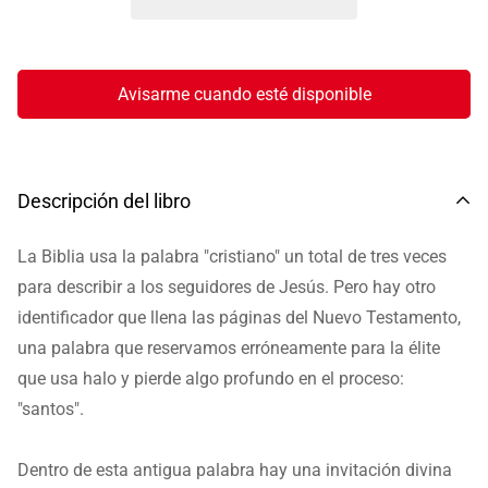
Avisarme cuando esté disponible
Descripción del libro
La Biblia usa la palabra "cristiano" un total de tres veces
para describir a los seguidores de Jesús.
Pero hay otro
identificador que llena las páginas del Nuevo Testamento,
una palabra que reservamos erróneamente para la élite
que usa halo y pierde algo profundo en el proceso:
"santos".
Dentro de esta antigua palabra hay una invitación divina