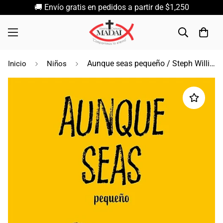
🚚 Envío gratis en pedidos a partir de $1,250
Aunque seas pequeño / Steph Williams
Inicio
Niños