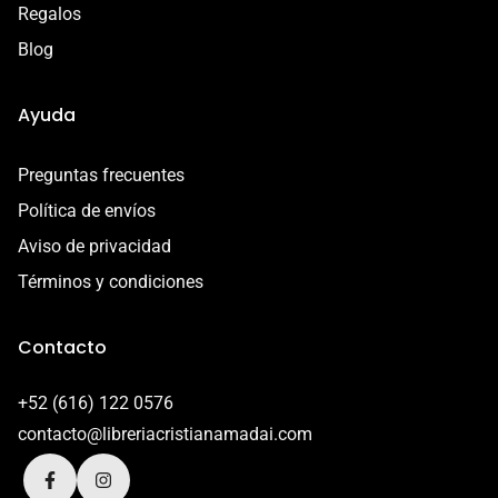
Regalos
Blog
Ayuda
Preguntas frecuentes
Política de envíos
Aviso de privacidad
Términos y condiciones
Contacto
+52 (616) 122 0576
contacto@libreriacristianamadai.com