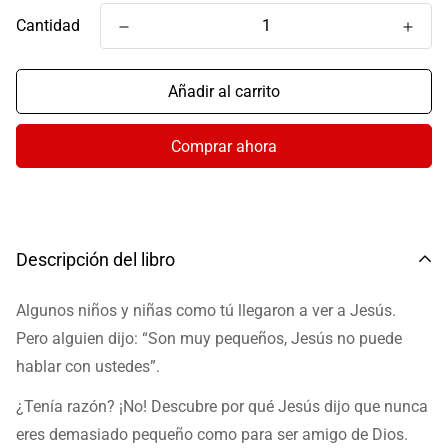
Cantidad
Añadir al carrito
Comprar ahora
Descripción del libro
Algunos niños y niñas como tú llegaron a ver a Jesús.
Pero alguien dijo: “Son muy pequeños, Jesús no puede
hablar con ustedes”.
¿Tenía razón?
¡No!
Descubre por qué Jesús dijo que nunca
eres demasiado pequeño como para ser amigo de Dios.