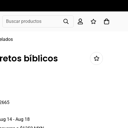
Buscar productos
velados
retos bíblicos
2665
ug 14 - Aug 18