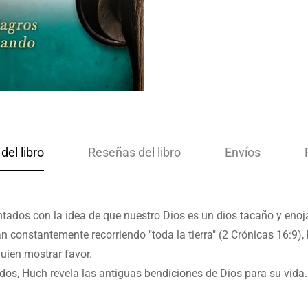
del libro
Reseñas del libro
Envíos
tados con la idea de que nuestro Dios es un dios tacaño y eno
n constantemente recorriendo "toda la tierra" (2 Crónicas 16:9),
quien mostrar favor.
ados, Huch revela las antiguas bendiciones de Dios para su vida.