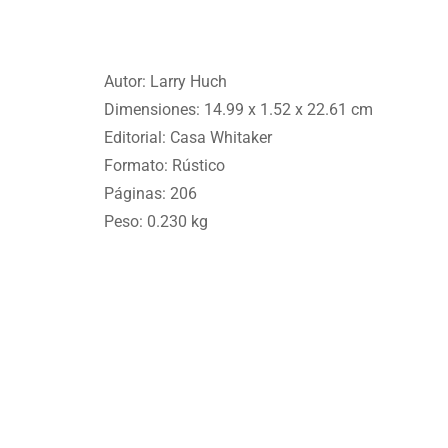
Autor: Larry Huch
Dimensiones: 1
4.99 x 1.52 x 22.61 cm
Editorial:
Casa Whitaker
Formato: Rústico
Páginas: 206
Peso: 0.230 kg