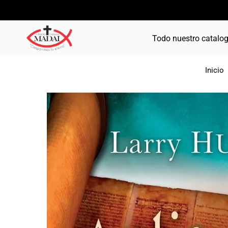
Todo nuestro catalo
Inicio