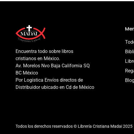
Men
Todo
Encuentra todo sobre libros
Bibl
cristianos en México.
Libr
Av. Morelos Nvo Baja California SQ
Reg
BC México
Por Logística Envíos directos de
Blo
Distribuidor ubicado en Cd de México
Todos los derechos reservados © Librería Cristiana Madai 2025