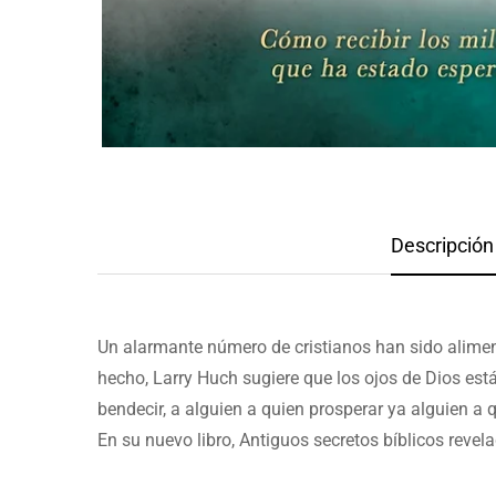
Descripción 
Un alarmante número de cristianos han sido alimen
hecho, Larry Huch sugiere que los ojos de Dios está
bendecir, a alguien a quien prosperar ya alguien a 
En su nuevo libro, Antiguos secretos bíblicos revel