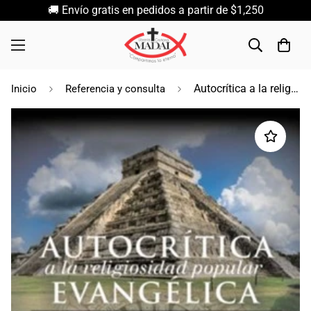
🚚 Envío gratis en pedidos a partir de $1,250
Autocrítica a la religiosidad popular evangélica / Rigoberto Gálvez
Inicio
Referencia y consulta