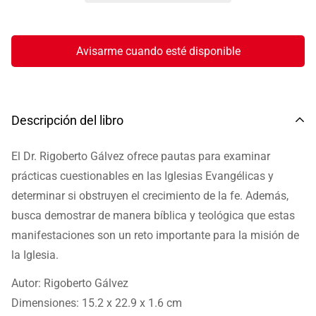
Avisarme cuando esté disponible
Descripción del libro
El Dr. Rigoberto Gálvez ofrece pautas para examinar
prácticas cuestionables en las Iglesias Evangélicas y
determinar si obstruyen el crecimiento de la fe. Además,
busca demostrar de manera bíblica y teológica que estas
manifestaciones son un reto importante para la misión de
la Iglesia.
Autor: Rigoberto Gálvez
Dimensiones: 15.2 x 22.9 x 1.6 cm