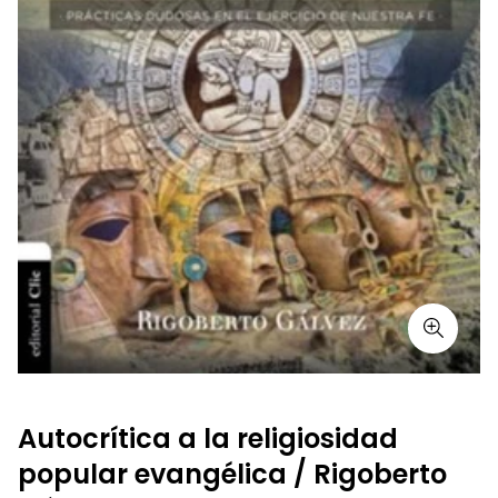
Autocrítica a la religiosidad
popular evangélica / Rigoberto