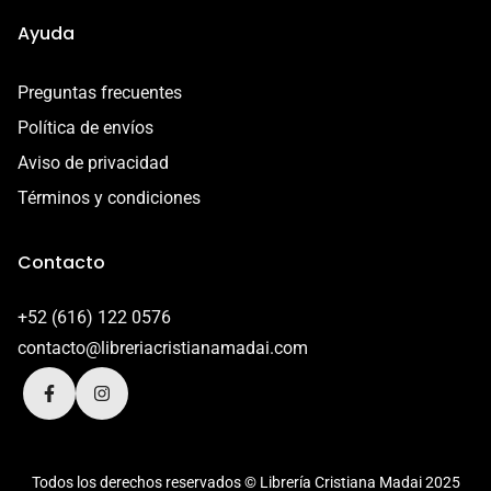
Ayuda
Preguntas frecuentes
Política de envíos
Aviso de privacidad
Términos y condiciones
Contacto
+52 (616) 122 0576
contacto@libreriacristianamadai.com
Todos los derechos reservados © Librería Cristiana Madai 2025