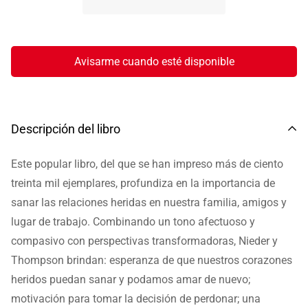
Avisarme cuando esté disponible
Descripción del libro
Este popular libro, del que se han impreso más de ciento
treinta mil ejemplares, profundiza en la importancia de
sanar las relaciones heridas en nuestra familia, amigos y
lugar de trabajo. Combinando un tono afectuoso y
compasivo con perspectivas transformadoras, Nieder y
Thompson brindan: esperanza de que nuestros corazones
heridos puedan sanar y podamos amar de nuevo;
motivación para tomar la decisión de perdonar; una