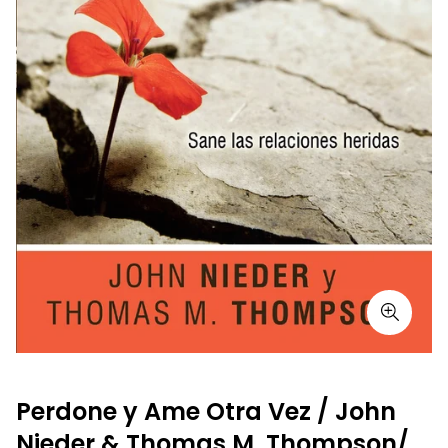
Perdone y Ame Otra Vez / John
Nieder & Thomas M. Thompson/