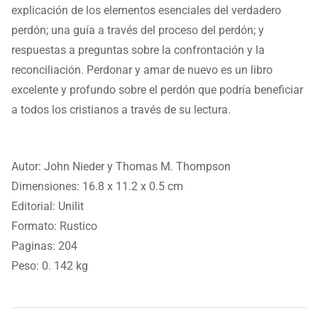
explicación de los elementos esenciales del verdadero
perdón; una guía a través del proceso del perdón; y
respuestas a preguntas sobre la confrontación y la
reconciliación. Perdonar y amar de nuevo es un libro
excelente y profundo sobre el perdón que podría beneficiar
a todos los cristianos a través de su lectura.
Autor: John Nieder y Thomas M. Thompson
Dimensiones: 16.8 x 11.2 x 0.5 cm
Editorial: Unilit
Formato: Rustico
Paginas: 204
Peso: 0. 142 kg