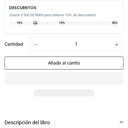
DESCUENTOS:
¡Gasta $ 500.00 MXN para obtener 10% de descuento!
10%
15%
30%
Cantidad
Añadir al carrito
Descripción del libro