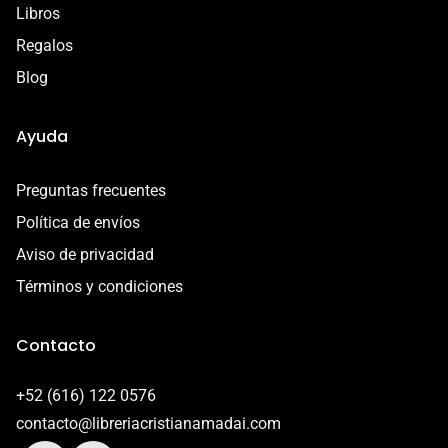
Libros
Regalos
Blog
Ayuda
Preguntas frecuentes
Política de envíos
Aviso de privacidad
Términos y condiciones
Contacto
+52 (616) 122 0576
contacto@libreriacristianamadai.com