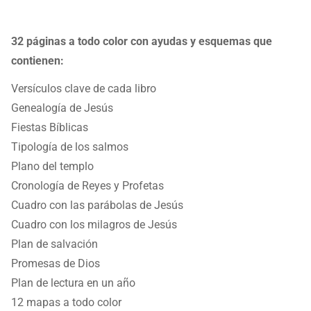
32 páginas a todo color con ayudas y esquemas que
contienen:
Versículos clave de cada libro
Genealogía de Jesús
Fiestas Bíblicas
Tipología de los salmos
Plano del templo
Cronología de Reyes y Profetas
Cuadro con las parábolas de Jesús
Cuadro con los milagros de Jesús
Plan de salvación
Promesas de Dios
Plan de lectura en un año
12 mapas a todo color