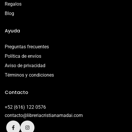
Regalos
Blog
Ayuda
Preguntas frecuentes
Política de envíos
Aviso de privacidad
Términos y condiciones
Contacto
+52 (616) 122 0576
contacto@libreriacristianamadai.com