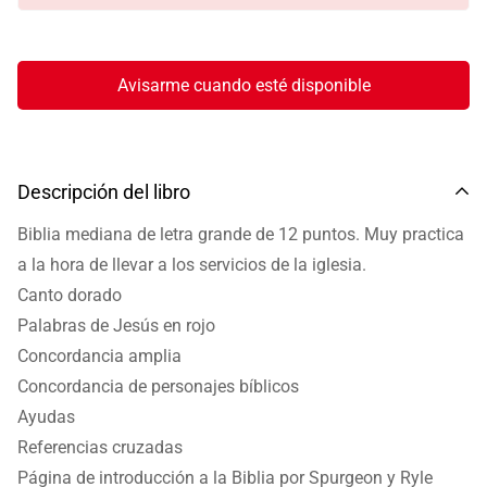
Avisarme cuando esté disponible
Descripción del libro
Biblia mediana de letra grande de 12 puntos. Muy practica
a la hora de llevar a los servicios de la iglesia.
Canto dorado
Palabras de Jesús en rojo
Concordancia amplia
Concordancia de personajes bíblicos
Ayudas
Referencias cruzadas
Página de introducción a la Biblia por Spurgeon y Ryle