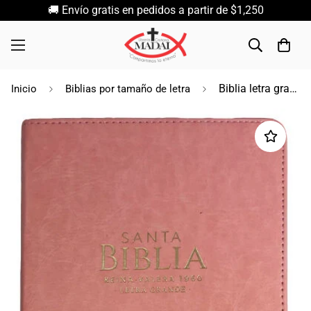
🚚 Envío gratis en pedidos a partir de $1,250
Biblia letra grande rosa RV1960
Inicio
Biblias por tamaño de letra