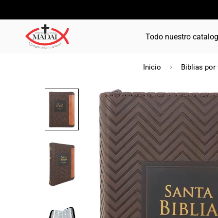
Todo nuestro catalo
Inicio
Biblias por