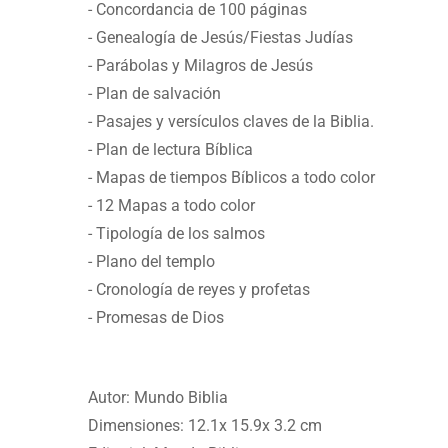
- Concordancia de 100 páginas
- Genealogía de Jesús/Fiestas Judías
- Parábolas y Milagros de Jesús
- Plan de salvación
- Pasajes y versículos claves de la Biblia.
- Plan de lectura Bíblica
- Mapas de tiempos Bíblicos a todo color
- 12 Mapas a todo color
- Tipología de los salmos
- Plano del templo
- Cronología de reyes y profetas
- Promesas de Dios
Autor: Mundo Biblia
Dimensiones: 12.1x 15.9x 3.2 cm