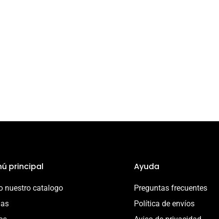
ú principal
Ayuda
 nuestro catalogo
Preguntas frecuentes
ias
Política de envíos