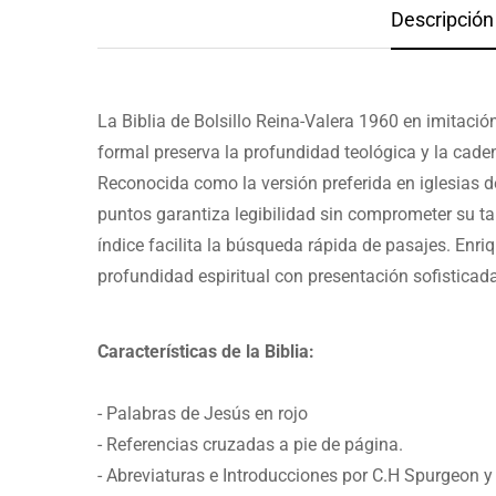
Descripción 
La Biblia de Bolsillo Reina-Valera 1960 en imitació
formal preserva la profundidad teológica y la cade
Reconocida como la versión preferida en iglesias d
puntos garantiza legibilidad sin comprometer su tam
índice facilita la búsqueda rápida de pasajes. Enri
profundidad espiritual con presentación sofisticad
Características de la Biblia:
- Palabras de Jesús en rojo
- Referencias cruzadas a pie de página.
- Abreviaturas e Introducciones por C.H Spurgeon y 