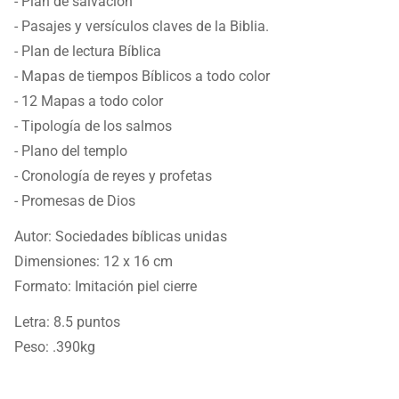
- Plan de salvación
- Pasajes y versículos claves de la Biblia.
- Plan de lectura Bíblica
- Mapas de tiempos Bíblicos a todo color
- 12 Mapas a todo color
- Tipología de los salmos
- Plano del templo
- Cronología de reyes y profetas
- Promesas de Dios
Autor: Sociedades bíblicas unidas
Dimensiones: 12 x 16 cm
Formato: Imitación piel cierre
Letra: 8.5 puntos
Peso: .390kg