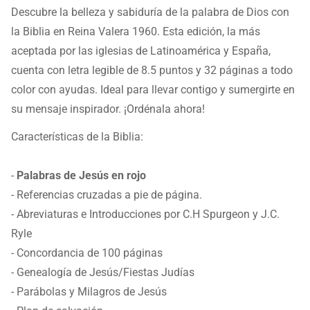
Descubre la belleza y sabiduría de la palabra de Dios con
la Biblia en Reina Valera 1960. Esta edición, la más
aceptada por las iglesias de Latinoamérica y España,
cuenta con letra legible de 8.5 puntos y 32 páginas a todo
color con ayudas. Ideal para llevar contigo y sumergirte en
su mensaje inspirador. ¡Ordénala ahora!
Características de la Biblia:
-
Palabras de Jesús en rojo
- Referencias cruzadas a pie de página.
- Abreviaturas e Introducciones por C.H Spurgeon y J.C.
Ryle
- Concordancia de 100 páginas
- Genealogía de Jesús/Fiestas Judías
- Parábolas y Milagros de Jesús