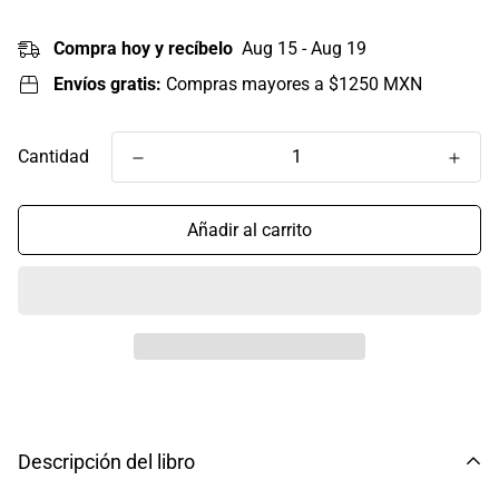
Compra hoy y recíbelo
Aug 15 - Aug 19
Envíos gratis:
Compras mayores a $1250 MXN
Cantidad
Añadir al carrito
Descripción del libro